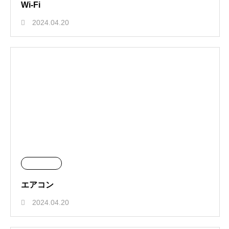
Wi-Fi
2024.04.20
エアコン
2024.04.20