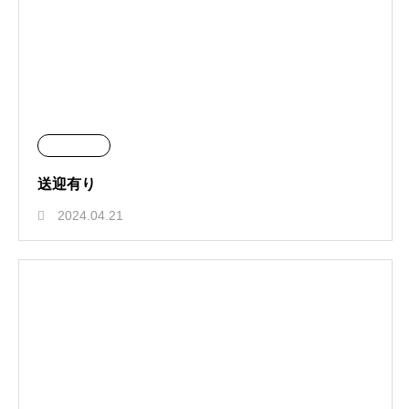
送迎有り
2024.04.21