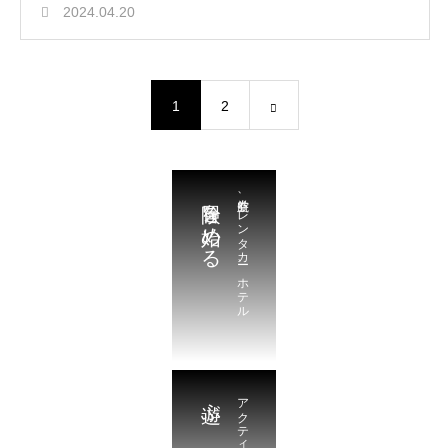
2024.04.20
1
2
冒険を始める
航空券、レンタカー、ホテル
遊ぶ
アクティビティ