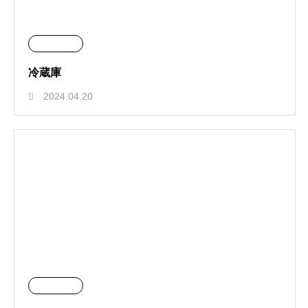
冷蔵庫
2024.04.20