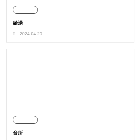
給湯
2024.04.20
台所