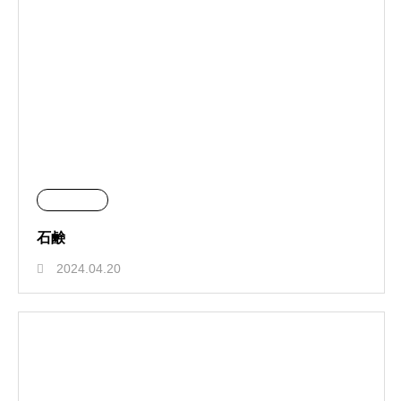
石鹸
2024.04.20