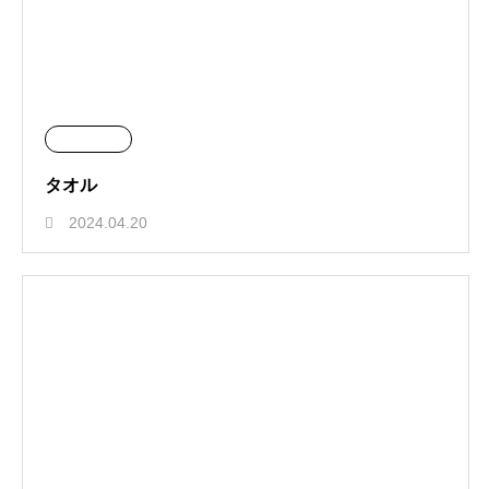
タオル
2024.04.20