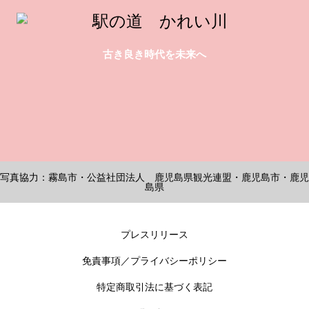
古き良き時代を未来へ
写真協力：霧島市・公益社団法人 鹿児島県観光連盟・鹿児島市・鹿児
島県
プレスリリース
免責事項／プライバシーポリシー
特定商取引法に基づく表記