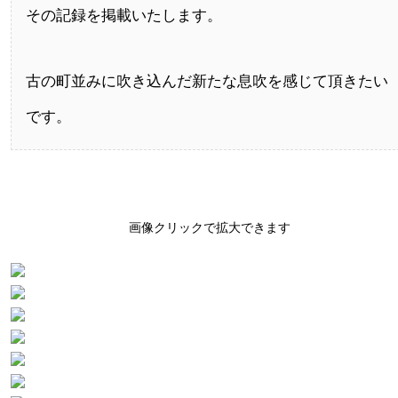
その記録を掲載いたします。
古の町並みに吹き込んだ新たな息吹を感じて頂きたい
です。
画像クリックで拡大できます