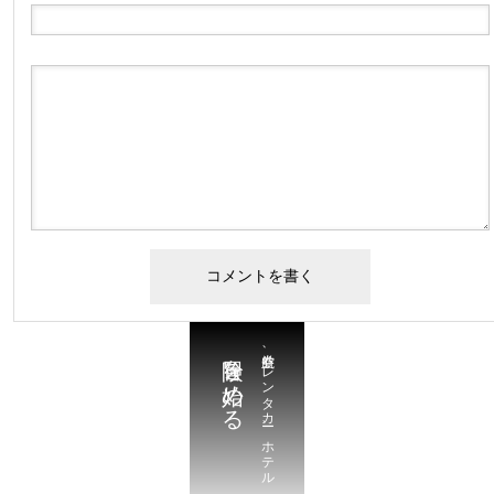
冒険を始める
航空券、レンタカー、ホテル