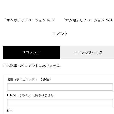
「すぎ蔵」リノベーション No.2
「すぎ蔵」リノベーション No.6
コメント
0 コメント
0 トラックバック
この記事へのコメントはありません。
名前（例：山田 太郎）
( 必須 )
E-MAIL
( 必須 ) - 公開されません -
URL