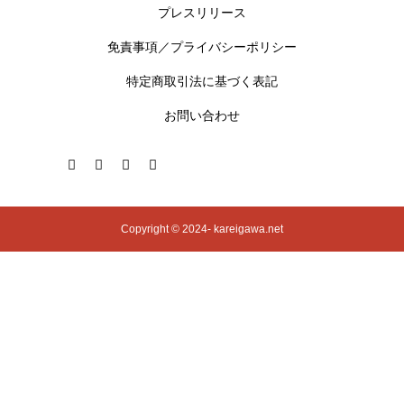
プレスリリース
免責事項／プライバシーポリシー
特定商取引法に基づく表記
お問い合わせ
Copyright © 2024- kareigawa.net