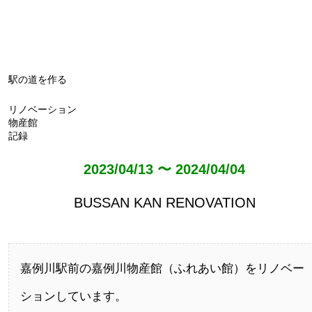
駅の道を作る
リノベーション
物産館
記録
2023/04/13 〜 2024/04/04
BUSSAN KAN RENOVATION
嘉例川駅前の嘉例川物産館（ふれあい館）をリノベー
ションしています。