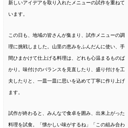
新しいアイデアを取り入れたメニューの試作を重ねて
います。
この日も、地域の皆さんが集まり、試作メニューの調
理に挑戦しました。山里の恵みをふんだんに使い、手
間ひまかけて仕上げる料理は、どれも心温まるものば
かり。味付けのバランスを見直したり、盛り付けを工
夫したりと、一皿一皿に思いを込めて丁寧に作り上げ
ます。
試作が終わると、みんなで食卓を囲み、出来上がった
料理を試食。「懐かしい味がするね」「この組み合わ