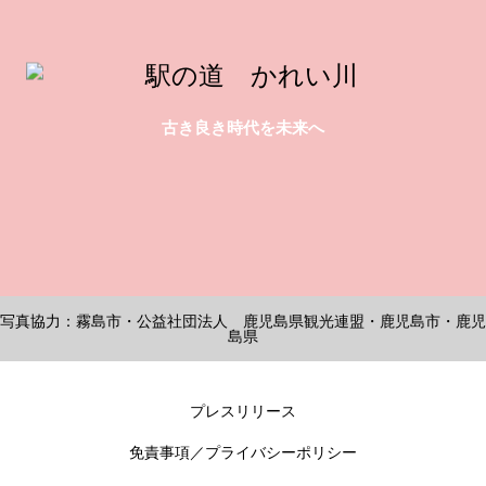
古き良き時代を未来へ
写真協力：霧島市・公益社団法人 鹿児島県観光連盟・鹿児島市・鹿児
島県
プレスリリース
免責事項／プライバシーポリシー