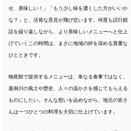
せ、美味しい！」「もう少し味を濃くした方がいいか
な？」と、活発な意見が飛び交います。何度も試行錯
誤を繰り返しながら、より美味しいメニューへと仕上
げていくこの時間は、まさに地域の絆を深める貴重な
ひとときです。
物産館で提供するメニューは、単なる食事ではなく、
嘉例川の風土や歴史、人々の温かさを感じてもらえる
ものにしたい。そんな想いを込めながら、地元の皆さ
んは一つひとつの料理を大切に仕上げています。