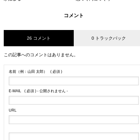
コメント
26 コメント
0 トラックバック
この記事へのコメントはありません。
名前（例：山田 太郎）
( 必須 )
E-MAIL
( 必須 ) - 公開されません -
URL