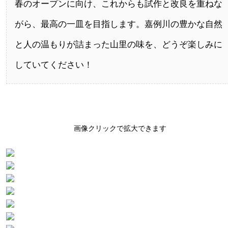
春のオープンに向け、これからも試作と改良を重ねな
がら、最高の一皿を目指します。嘉例川の豊かな自然
と人の温もりが詰まった山里の味を、どうぞ楽しみに
していてください！
画像クリックで拡大できます