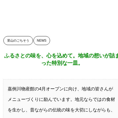
里山のごちそう
NEWS
ふるさとの味を、心を込めて。地域の想いが詰
った特別な一皿。
嘉例川物産館の4月オープンに向け、地域の皆さんが
メニューづくりに励んでいます。地元ならではの食材
を生かし、昔ながらの伝統の味を大切にしながらも、