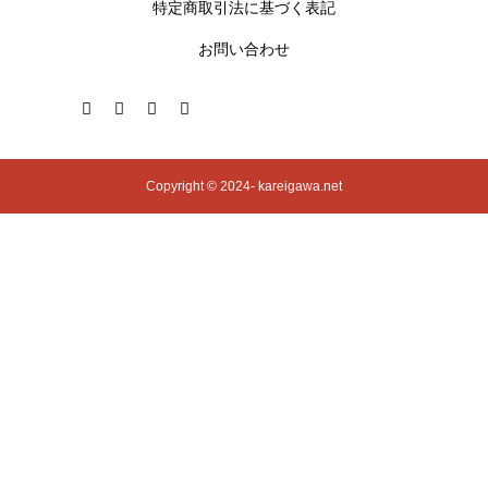
特定商取引法に基づく表記
お問い合わせ
Copyright © 2024- kareigawa.net