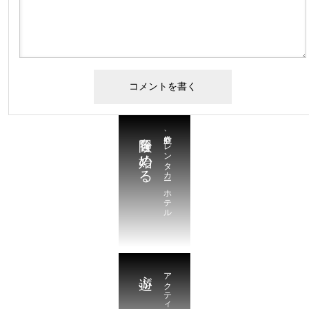
冒険を始める
航空券、レンタカー、ホテル
遊ぶ
アクティビティ