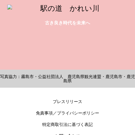
古き良き時代を未来へ
写真協力：霧島市・公益社団法人 鹿児島県観光連盟・鹿児島市・鹿児
島県
プレスリリース
免責事項／プライバシーポリシー
特定商取引法に基づく表記