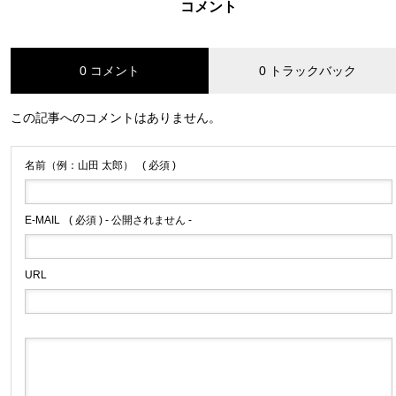
コメント
0 コメント
0 トラックバック
この記事へのコメントはありません。
名前（例：山田 太郎）
( 必須 )
E-MAIL
( 必須 ) - 公開されません -
URL