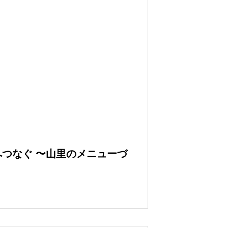
つなぐ 〜山里のメニューづ