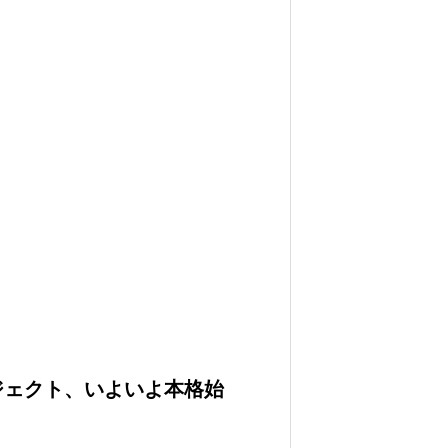
ジェクト、いよいよ本格始