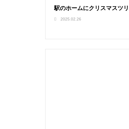
駅のホームにクリスマスツリ
2025.02.26