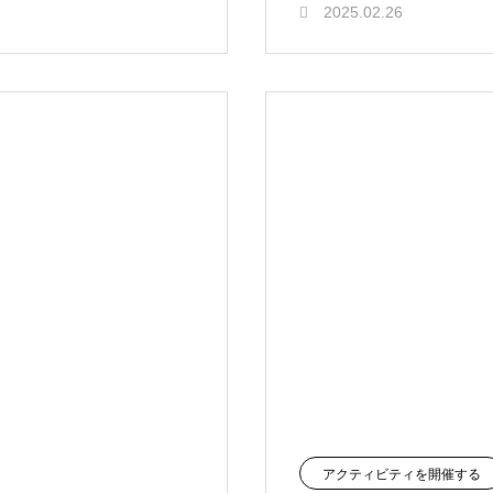
2025.02.26
アクティビティを開催する