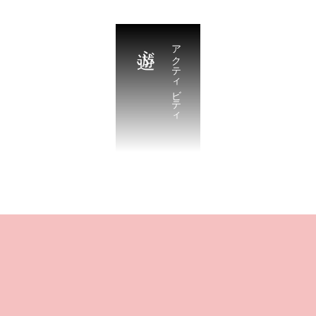
遊ぶ
アクティビティ