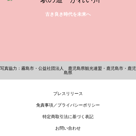
古き良き時代を未来へ
写真協力：霧島市・公益社団法人 鹿児島県観光連盟・鹿児島市・鹿児
島県
プレスリリース
免責事項／プライバシーポリシー
特定商取引法に基づく表記
お問い合わせ