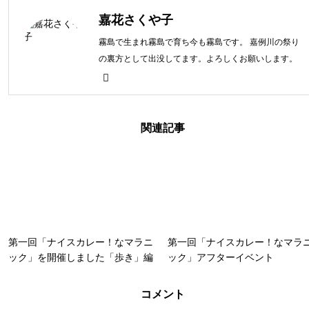
嘉花さくや子
霧島で生まれ霧島で育ち今も霧島です。 嘉例川の祭り
の裏方として出没してます。よろしくお願いします。
関連記事
第一回「ナイスカレー！なマラニ
第一回「ナイスカレー！なマラ
ック」を開催しました「歩き」編
ック」アフターイベント
コメント