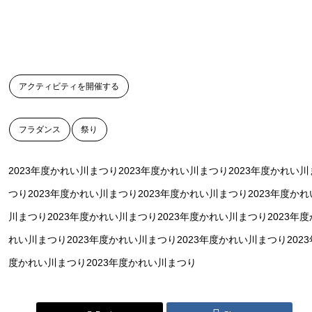
アクティビティを開催する
フラダンス
祭り
2023年度かれい川まつり2023年度かれい川まつり2023年度かれい川
つり2023年度かれい川まつり2023年度かれい川まつり2023年度かれ
川まつり2023年度かれい川まつり2023年度かれい川まつり2023年度
れい川まつり2023年度かれい川まつり2023年度かれい川まつり2023
度かれい川まつり2023年度かれい川まつり