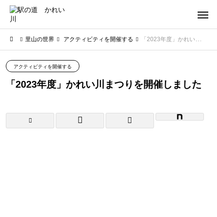
里山の世界
アクティビティを開催する
「2023年度」かれい川まつりを開催しました
アクティビティを開催する
「2023年度」かれい川まつりを開催しました