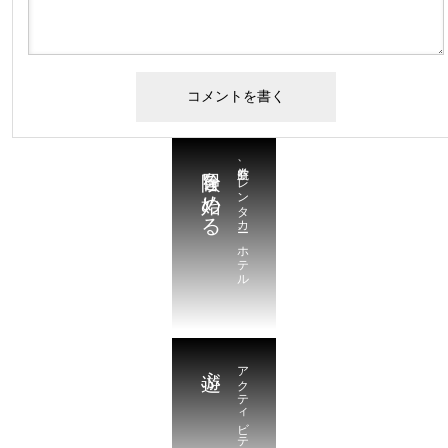
冒険を始める
航空券、レンタカー、ホテル
遊ぶ
アクティビティ