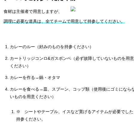
食材は主催者で用意しますが、
調理に必要な道具は、全てチームで用意して持参してください。
カレーのルー（好みのものを持参ください）
カートリッジコンロ&ガスボンベ（必ず故障していないものを用意
ください）
カレーを作る→鍋・オタマ
カレーを食べる→皿、スプーン、コップ類（使用後にゴミになら
いものを用意ください）
※ シートやテーブル、イスなど寛げるアイテムが必要でした
持参ください。