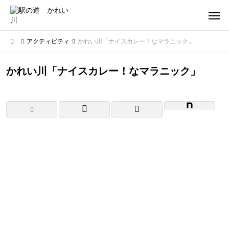
アクティビティ
かれい川「ナイスカレー！なマラニック」
かれい川「ナイスカレー！なマラニック」